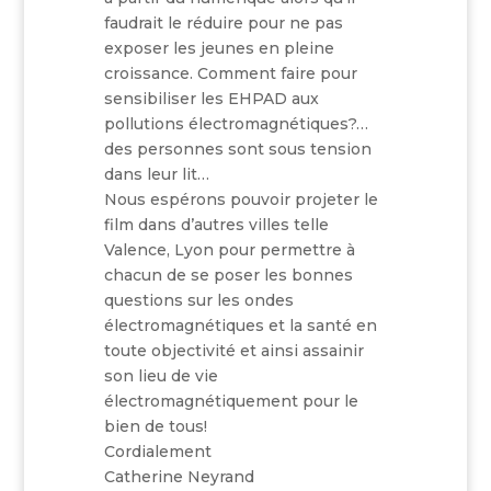
faudrait le réduire pour ne pas
exposer les jeunes en pleine
croissance. Comment faire pour
sensibiliser les EHPAD aux
pollutions électromagnétiques?…
des personnes sont sous tension
dans leur lit…
Nous espérons pouvoir projeter le
film dans d’autres villes telle
Valence, Lyon pour permettre à
chacun de se poser les bonnes
questions sur les ondes
électromagnétiques et la santé en
toute objectivité et ainsi assainir
son lieu de vie
électromagnétiquement pour le
bien de tous!
Cordialement
Catherine Neyrand