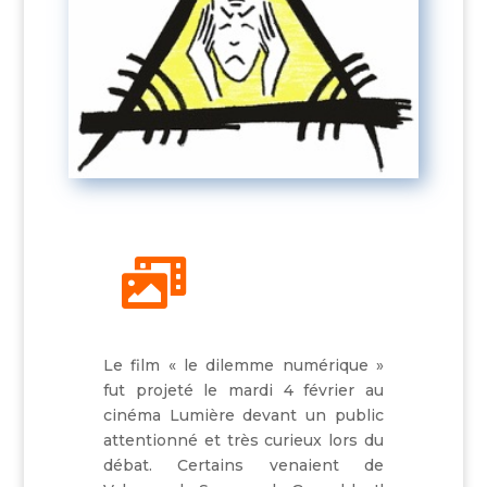

Le film « le dilemme numérique »
fut projeté le mardi 4 février au
cinéma Lumière devant un public
attentionné et très curieux lors du
débat. Certains venaient de