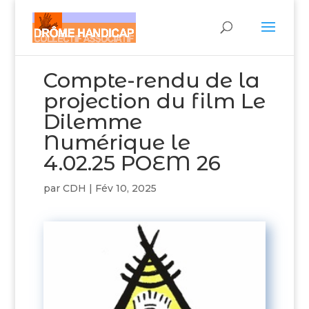
Compte-rendu de la
projection du film Le
Dilemme
Numérique le
4.02.25 POEM 26
par
CDH
|
Fév 10, 2025