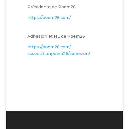
Présidente de Poem26
https://poem26.com/
Adhesion et NL de Poem26
https://poem26.com/
associationpoem26/adhesion/