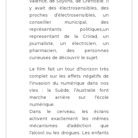
Valence, de Soyons, de Grenoble. Il
y avait des électrosensibles, des
proches d’électrosensibles, un
conseiller municipal, des
représentants politiques,
un
representant de la Criirad,
un
journaliste, un électricien, un
pharmacien, des personnes
curieuses de découvrir le sujet.
Le film fait un tour d’horizon très
complet sur les effets négatifs de
l’invasion du numérique dans nos
vies : la Suède, l’Australie font
marche arrière sur l’école
numérique.
Dans le cerveau, les écrans
activent exactement les mêmes
mécanismes d’addiction que
l’alcool ou les drogues. Les enfants