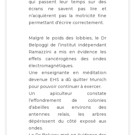
qui passent leur temps sur des
écrans ne savent pas lire et
n’acquièrent pas la motricité fine
permettant d’écrire correctement.
Malgré le poids des lobbies, le Dr
Belpoggi de l’institut indépendant
Ramazzini a mis en évidence les
effets cancérogènes des ondes
électromagnétiques.
Une enseignante en méditation
devenue EHS a dû quitter Munich
pour pouvoir continuer à exercer.
Un apiculteur constate
l’effondrement de colonies
d’abeilles aux environs des
antennes relais, les arbres
dépérissent du côté exposé aux
ondes.